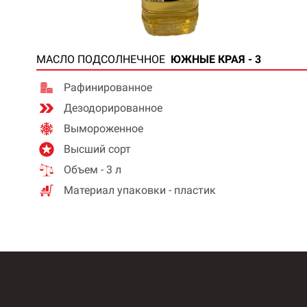
МАСЛО ПОДСОЛНЕЧНОЕ
ЮЖНЫЕ КРАЯ - 3
Рафинированное
Дезодорированное
Вымороженное
Высший сорт
Объем - 3 л
Материал упаковки - пластик