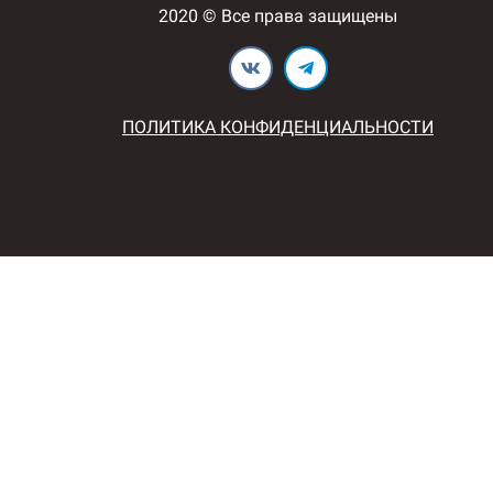
2020 © Все права защищены
ПОЛИТИКА КОНФИДЕНЦИАЛЬНОСТИ