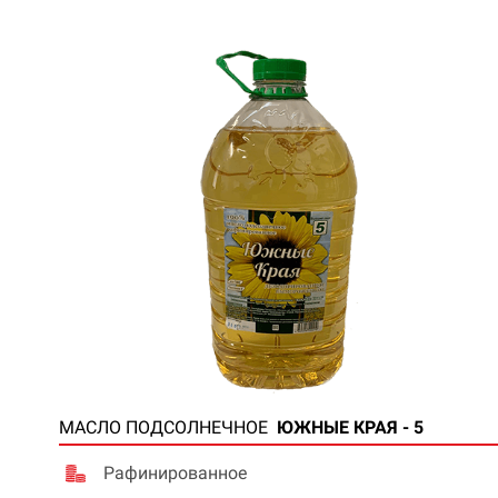
МАСЛО ПОДСОЛНЕЧНОЕ
ЮЖНЫЕ КРАЯ - 5
Рафинированное