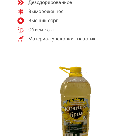
Дезодорированное
Вымороженное
Высший сорт
Объем - 5 л
Материал упаковки - пластик